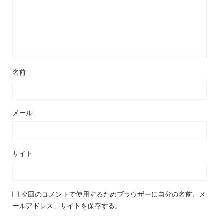
名前
メール
サイト
次回のコメントで使用するためブラウザーに自分の名前、メ
ールアドレス、サイトを保存する。