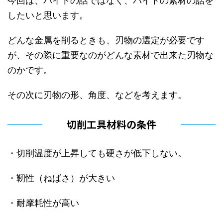
今回は、バイトの話ではなく、バイトの素材の話を
したいと思います。
どんな金属を削るときも、刃物の選定が必要です
が、その際に重要なのがどんな素材で出来た刃物な
のかです。
その次に刃物の形、角度、などを考えます。
切削工具材料の条件
・切削温度が上昇しても硬さが低下しない。
・靭性（ねばさ）が大きい
・耐摩耗性が高い