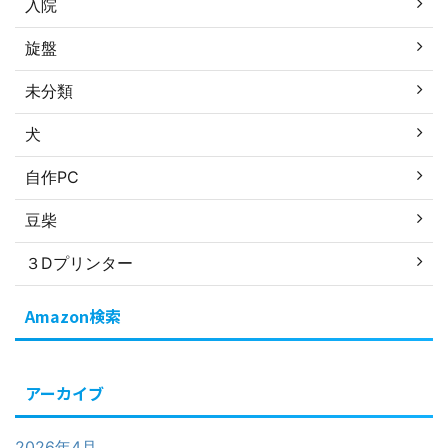
入院
旋盤
未分類
犬
自作PC
豆柴
３Dプリンター
Amazon検索
アーカイブ
2026年4月