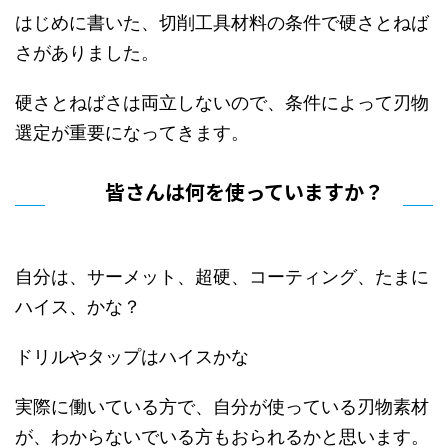
はじめに書いた、切削工具材料の条件で硬さとねば
さがありました。
硬さとねばさは両立しないので、条件によって刃物
選定が重要になってきます。
皆さんは何を使っていますか？
自分は、サーメット、超硬、コーティング、たまに
ハイス、かな？
ドリルやタップはハイスかな
実際に働いている方で、自分が使っている刃物素材
が、わからないでいる方もおられるかと思います。