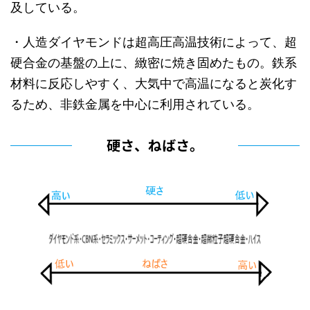
及している。
・人造ダイヤモンドは超高圧高温技術によって、超
硬合金の基盤の上に、緻密に焼き固めたもの。鉄系
材料に反応しやすく、大気中で高温になると炭化す
るため、非鉄金属を中心に利用されている。
硬さ、ねばさ。