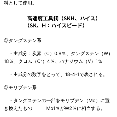
料として使用。
高速度工具鋼（SKH、ハイス）
（SK、H：ハイスピード）
◎タングステン系
・主成分：炭素（C）0.8％、タングステン（W）
18％、クロム（Cr）4％、バナジウム（V）1％
・主成分の数字をとって、18-4-1で表される。
◎モリブデン系
・タングステンの一部をモリブデン（Mo）に置
き換えたもの Mo1％がW2％に相当する。