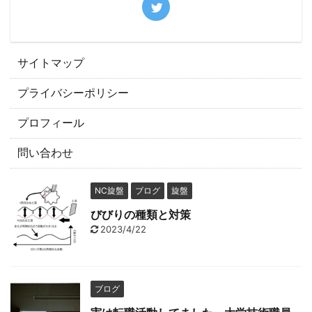
サイトマップ
プライバシーポリシー
プロフィール
問い合わせ
NC旋盤
ブログ
旋盤
びびりの種類と対策
2023/4/22
ブログ