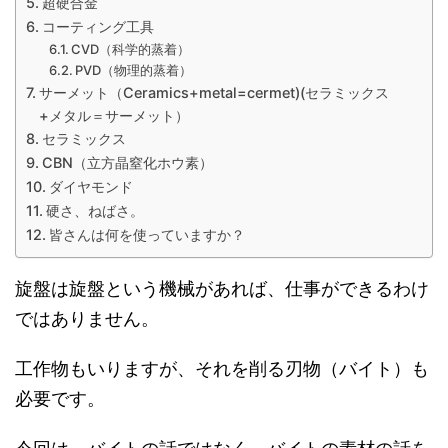
超硬合金
コーティング工具
CVD（科学的蒸着）
PVD（物理的蒸着）
サーメット（Ceramics+metal=cermet)(セラミックス
+メタル＝サーメット）
セラミックス
CBN（立方晶窒化ホウ素）
ダイヤモンド
硬さ、ねばさ。
皆さんは何を使っていますか？
旋盤は旋盤という機械があれば、仕事ができるわけ
ではありません。
工作物もいりますが、それを削る刃物（バイト）も
必要です。