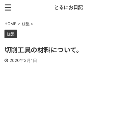
とるにお日記
HOME
>
旋盤
>
旋盤
切削工具の材料について。
2020年3月1日