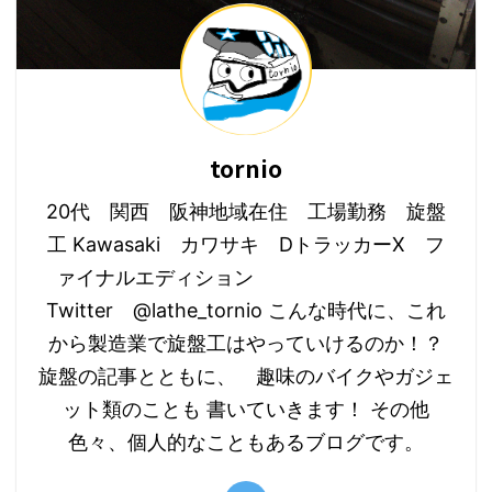
tornio
20代 関西 阪神地域在住 工場勤務 旋盤
工 Kawasaki カワサキ DトラッカーX フ
ァイナルエディション
Twitter @lathe_tornio こんな時代に、これ
から製造業で旋盤工はやっていけるのか！？
旋盤の記事とともに、 趣味のバイクやガジェ
ット類のことも 書いていきます！ その他
色々、個人的なこともあるブログです。