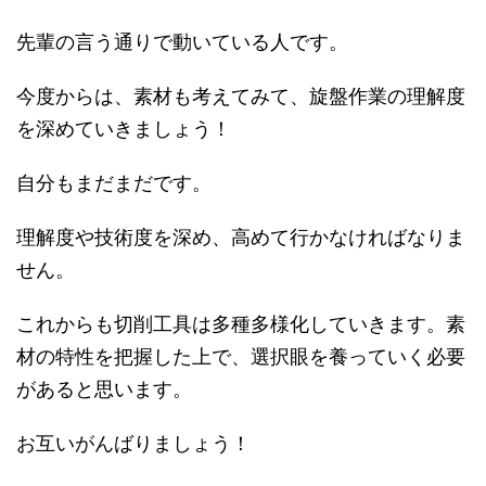
先輩の言う通りで動いている人です。
今度からは、素材も考えてみて、旋盤作業の理解度
を深めていきましょう！
自分もまだまだです。
理解度や技術度を深め、高めて行かなければなりま
せん。
これからも切削工具は多種多様化していきます。素
材の特性を把握した上で、選択眼を養っていく必要
があると思います。
お互いがんばりましょう！