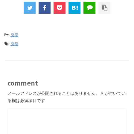
-
旋盤
-
旋盤
comment
メールアドレスが公開されることはありません。
※
が付いてい
る欄は必須項目です