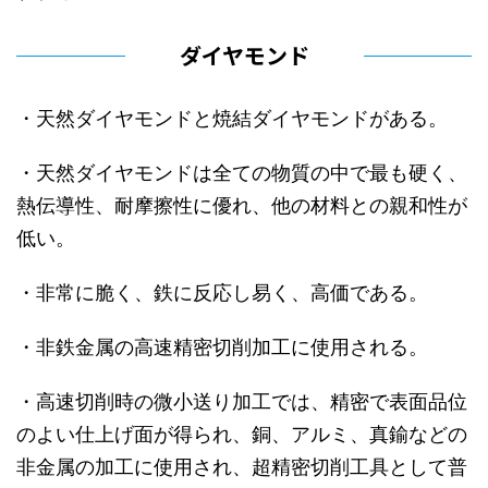
ダイヤモンド
・天然ダイヤモンドと焼結ダイヤモンドがある。
・天然ダイヤモンドは全ての物質の中で最も硬く、
熱伝導性、耐摩擦性に優れ、他の材料との親和性が
低い。
・非常に脆く、鉄に反応し易く、高価である。
・非鉄金属の高速精密切削加工に使用される。
・高速切削時の微小送り加工では、精密で表面品位
のよい仕上げ面が得られ、銅、アルミ、真鍮などの
非金属の加工に使用され、超精密切削工具として普